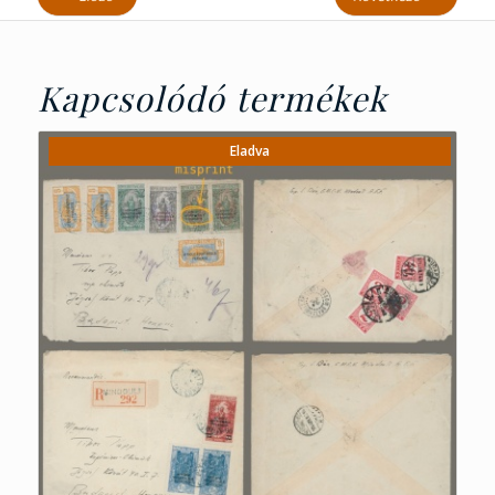
Kapcsolódó termékek
Eladva